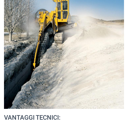
VANTAGGI TECNICI: