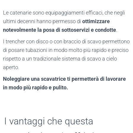
Le catenarie sono equipaggiamenti efficaci, che negli
ultimi decenni hanno permesso di
ottimizzare
notevolmente la posa di sottoservizi e condotte
.
I trencher con disco o con braccio di scavo permettono
di posare tubazioni in modo molto più rapido e preciso
rispetto a un tradizionale sistema di scavo a cielo
aperto.
Noleggiare una scavatrice ti permetterà di lavorare
in modo più rapido e pulito.
I vantaggi che questa