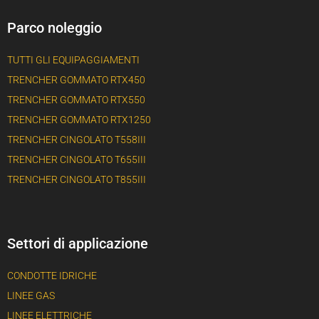
Parco noleggio
TUTTI GLI EQUIPAGGIAMENTI
TRENCHER GOMMATO RTX450
TRENCHER GOMMATO RTX550
TRENCHER GOMMATO RTX1250
TRENCHER CINGOLATO T558III
TRENCHER CINGOLATO T655III
TRENCHER CINGOLATO T855III
Settori di applicazione
CONDOTTE IDRICHE
LINEE GAS
LINEE ELETTRICHE