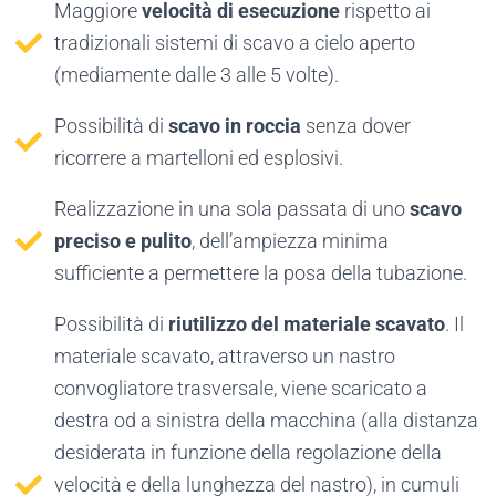
Maggiore
velocità di esecuzione
rispetto ai
tradizionali sistemi di scavo a cielo aperto
(mediamente dalle 3 alle 5 volte).
Possibilità di
scavo in roccia
senza dover
ricorrere a martelloni ed esplosivi.
Realizzazione in una sola passata di uno
scavo
preciso e pulito
, dell’ampiezza minima
sufficiente a permettere la posa della tubazione.
Possibilità di
riutilizzo del materiale scavato
. Il
materiale scavato, attraverso un nastro
convogliatore trasversale, viene scaricato a
destra od a sinistra della macchina (alla distanza
desiderata in funzione della regolazione della
velocità e della lunghezza del nastro), in cumuli