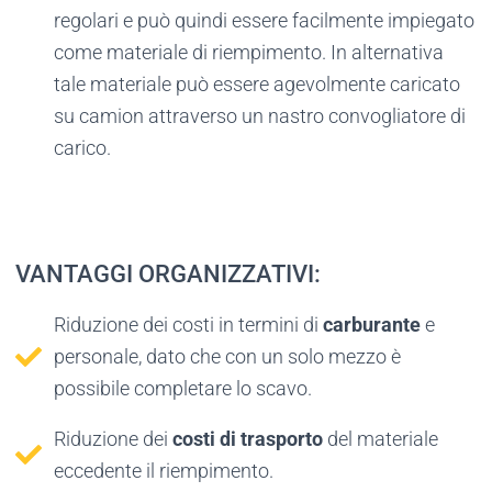
regolari e può quindi essere facilmente impiegato
come materiale di riempimento. In alternativa
tale materiale può essere agevolmente caricato
su camion attraverso un nastro convogliatore di
carico.
VANTAGGI ORGANIZZATIVI:
Riduzione dei costi in termini di
carburante
e
personale, dato che con un solo mezzo è
possibile completare lo scavo.
Riduzione dei
costi di trasporto
del materiale
eccedente il riempimento.