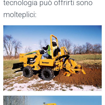
tecnologia può offrirti sono
molteplici: