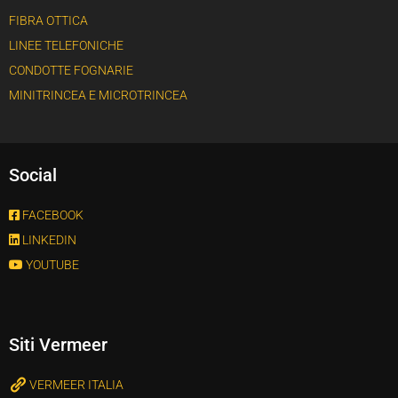
FIBRA OTTICA
LINEE TELEFONICHE
CONDOTTE FOGNARIE
MINITRINCEA E MICROTRINCEA
Social
FACEBOOK
LINKEDIN
YOUTUBE
Siti Vermeer
VERMEER ITALIA