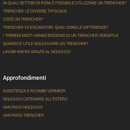
IN QUALI SETTORI DI POSA È POSSIBILE UTILIZZARE UN TRENCHER?
TRENCHER: LE DIVERSE TIPOLOGIE
COS’È UN TRENCHER?
TRENCHER VS ESCAVATORI: QUALI SONO LE DIFFERENZE?
I TERRENI MISTI HANNO BISOGNO DI UN TRENCHER VERSATILE
QUANDO È UTILE NOLEGGIARE UN TRENCHER?
LAVORI RAPIDI GRAZIE AL NOLEGGIO
Approfondimenti
ASSISTENZA E RICAMBI VERMEER
NOLEGGIO CATENARIE ALL’ESTERO
VANTAGGI NOLEGGIO
VANTAGGI TRENCHER