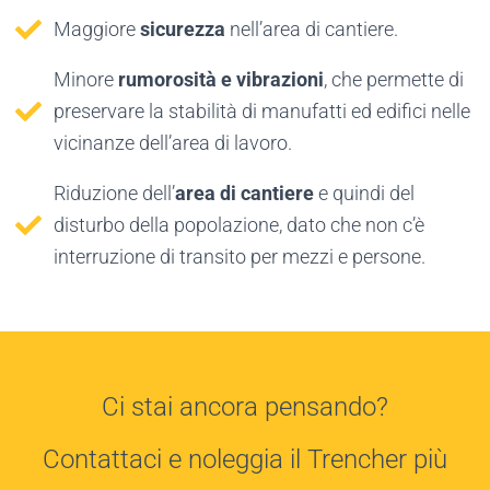
Maggiore
sicurezza
nell’area di cantiere.
Minore
rumorosità e vibrazioni
, che permette di
preservare la stabilità di manufatti ed edifici nelle
vicinanze dell’area di lavoro.
Riduzione dell’
area di cantiere
e quindi del
disturbo della popolazione, dato che non c’è
interruzione di transito per mezzi e persone.
Ci stai ancora pensando?
Contattaci e noleggia il Trencher più