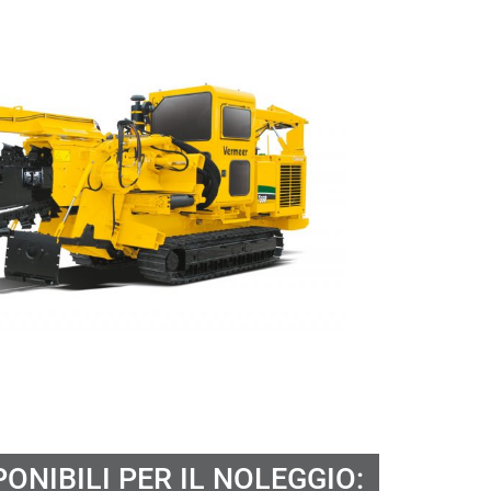
ONIBILI PER IL NOLEGGIO: