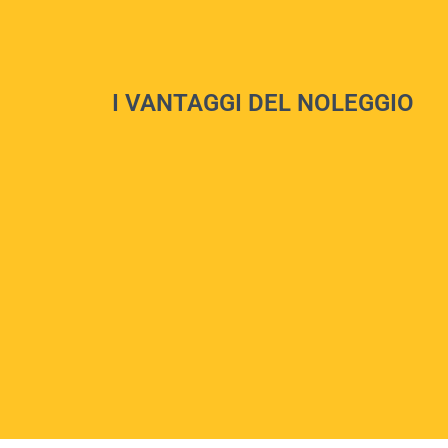
I VANTAGGI DEL NOLEGGIO