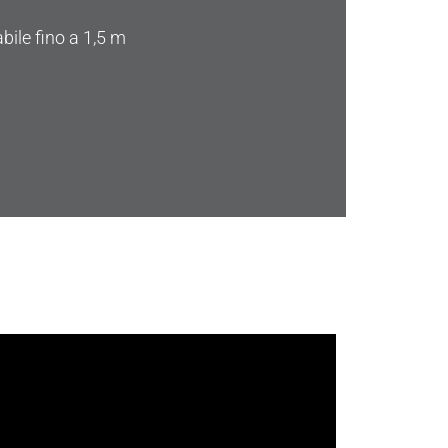
bile fino a 1,5 m