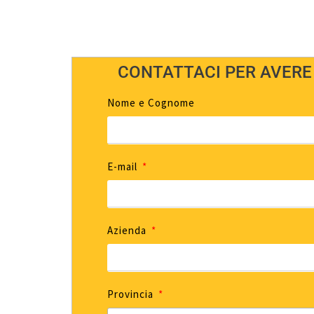
CONTATTACI PER AVERE
Nome e Cognome
E-mail
Azienda
Provincia