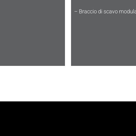
– Braccio di scavo modula