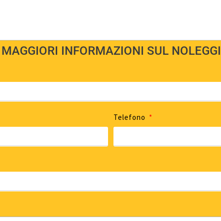
 MAGGIORI INFORMAZIONI SUL NOLEGGI
Telefono