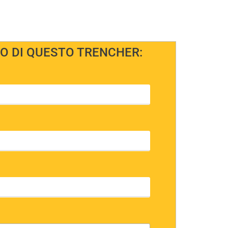
O DI QUESTO TRENCHER: