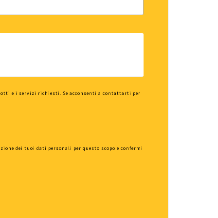
tti e i servizi richiesti. Se acconsenti a contattarti per
azione dei tuoi dati personali per questo scopo e confermi