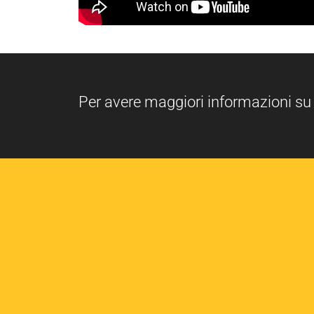
Per avere maggiori informazioni su