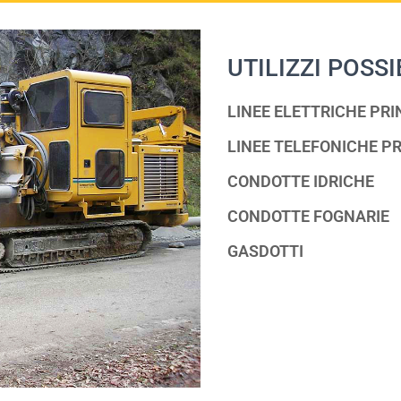
UTILIZZI POSSI
LINEE ELETTRICHE PRI
LINEE TELEFONICHE PR
CONDOTTE IDRICHE
CONDOTTE FOGNARIE
GASDOTTI