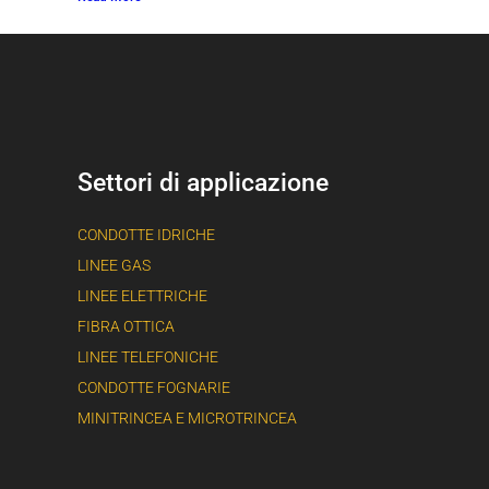
Settori di applicazione
CONDOTTE IDRICHE
LINEE GAS
LINEE ELETTRICHE
FIBRA OTTICA
LINEE TELEFONICHE
CONDOTTE FOGNARIE
MINITRINCEA E MICROTRINCEA