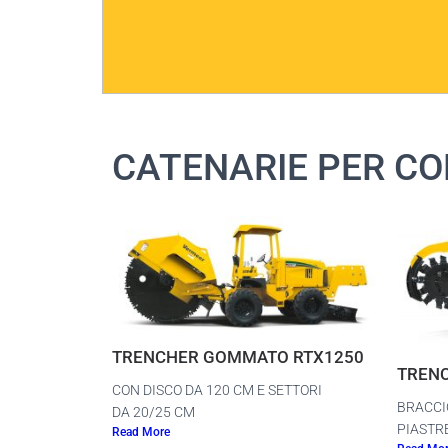
CATENARIE PER CO
TRENCHER GOMMATO RTX1250
TRENC
CON DISCO DA 120 CM E SETTORI
BRACCI
DA 20/25 CM
PIASTR
Read More