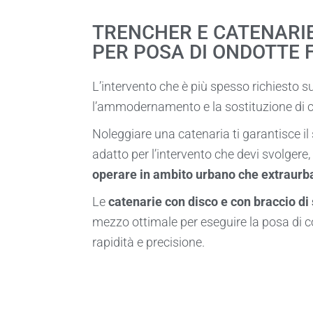
TRENCHER E CATENARI
PER POSA DI ONDOTTE 
L’intervento che è più spesso richiesto su
l’ammodernamento e la sostituzione di c
Noleggiare una catenaria ti garantisce i
adatto per l’intervento che devi svolgere,
operare in ambito urbano che extraurb
Le
catenarie con disco e con braccio di
mezzo ottimale per eseguire la posa di 
rapidità e precisione.