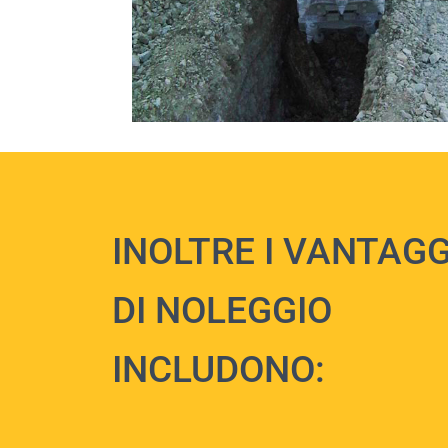
INOLTRE I VANTAGG
DI NOLEGGIO
INCLUDONO: