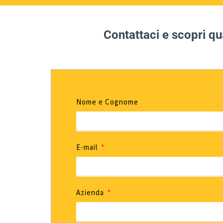
Contattaci e scopri qua
Nome e Cognome
E-mail
Azienda