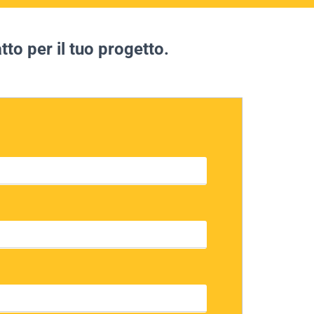
tto per il tuo progetto.