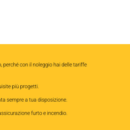
perché con il noleggio hai delle tariffe
site più progetti.
ta sempre a tua disposizione.
assicurazione furto e incendio.