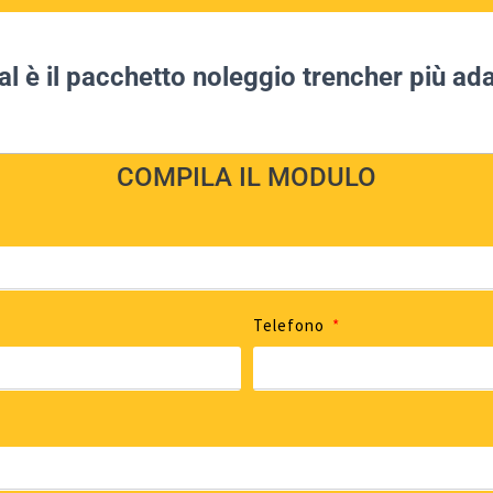
l è il pacchetto noleggio trencher più ada
COMPILA IL MODULO
Telefono