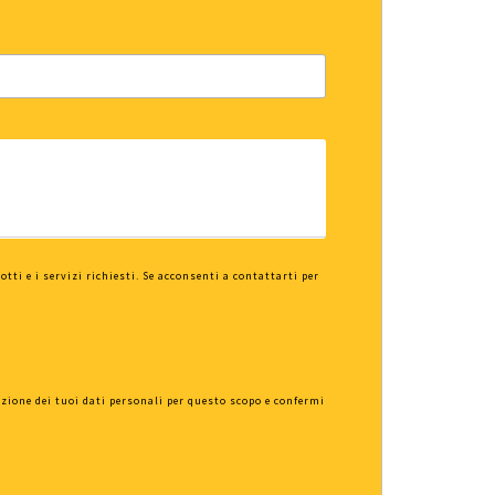
tti e i servizi richiesti. Se acconsenti a contattarti per
azione dei tuoi dati personali per questo scopo e confermi