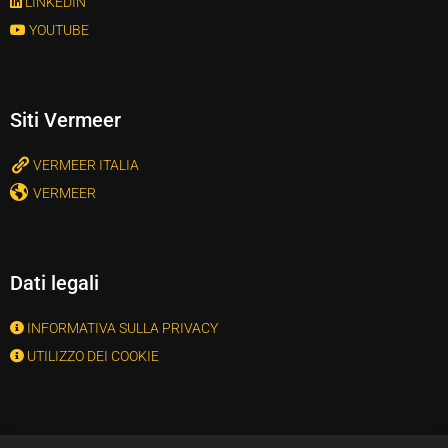
LINKEDIN
YOUTUBE
Siti Vermeer
VERMEER ITALIA
VERMEER
Dati legali
INFORMATIVA SULLA PRIVACY
UTILIZZO DEI COOKIE
Vermeer Rent Srl