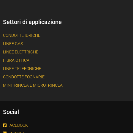
Settori di applicazione
CONDOTTE IDRICHE
LINEE GAS
LINEE ELETTRICHE
FIBRA OTTICA
LINEE TELEFONICHE
CONDOTTE FOGNARIE
MINITRINCEA E MICROTRINCEA
Social
FACEBOOK