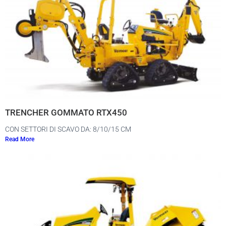
TRENCHER GOMMATO RTX450
CON SETTORI DI SCAVO DA: 8/10/15 CM
Read More