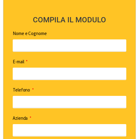
COMPILA IL MODULO
Nome e Cognome
E-mail
Telefono
Azienda