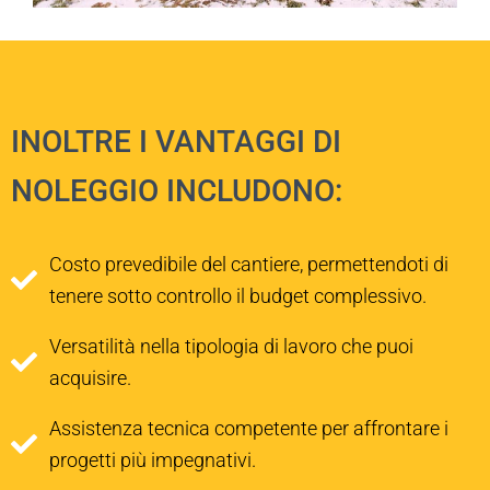
INOLTRE I VANTAGGI DI
NOLEGGIO INCLUDONO:
Costo prevedibile del cantiere, permettendoti di
tenere sotto controllo il budget complessivo.
Versatilità nella tipologia di lavoro che puoi
acquisire.
Assistenza tecnica competente per affrontare i
progetti più impegnativi.