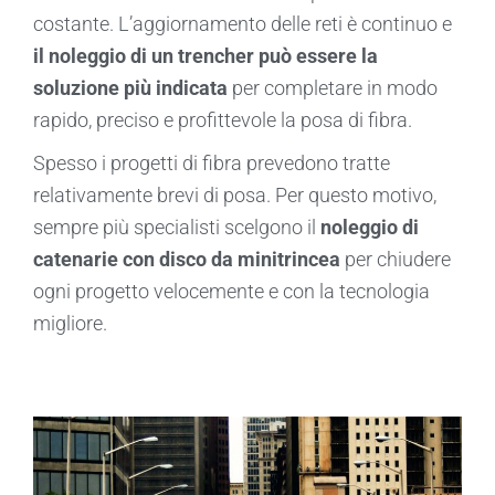
costante. L’aggiornamento delle reti è continuo e
il noleggio di un trencher può essere la
soluzione più indicata
per completare in modo
rapido, preciso e profittevole la posa di fibra.
Spesso i progetti di fibra prevedono tratte
relativamente brevi di posa. Per questo motivo,
sempre più specialisti scelgono il
noleggio di
catenarie con disco da minitrincea
per chiudere
ogni progetto velocemente e con la tecnologia
migliore.