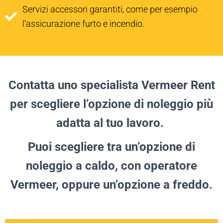
Servizi accessori garantiti, come per esempio
l’assicurazione furto e incendio.
Contatta uno specialista Vermeer Rent
per scegliere l’opzione di noleggio più
adatta al tuo lavoro.
Puoi scegliere tra un’opzione di
noleggio a caldo, con operatore
Vermeer, oppure un’opzione a freddo.