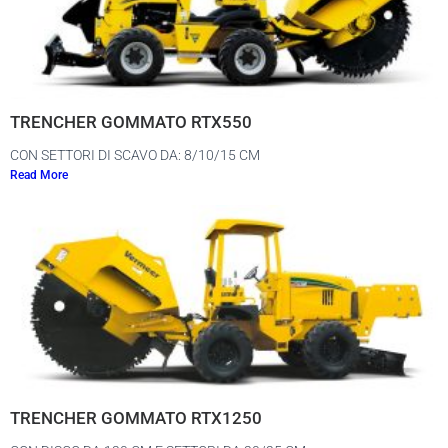
TRENCHER GOMMATO RTX550
CON SETTORI DI SCAVO DA: 8/10/15 CM
Read More
TRENCHER GOMMATO RTX1250