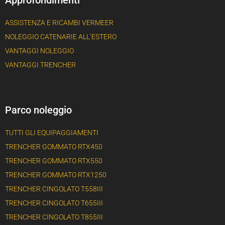
Approfondimenti
ASSISTENZA E RICAMBI VERMEER
NOLEGGIO CATENARIE ALL’ESTERO
VANTAGGI NOLEGGIO
VANTAGGI TRENCHER
Parco noleggio
TUTTI GLI EQUIPAGGIAMENTI
TRENCHER GOMMATO RTX450
TRENCHER GOMMATO RTX550
TRENCHER GOMMATO RTX1250
TRENCHER CINGOLATO T558III
TRENCHER CINGOLATO T655III
TRENCHER CINGOLATO T855III